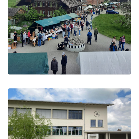
2018
2011