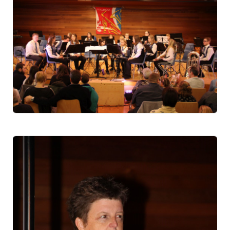
2018
2011