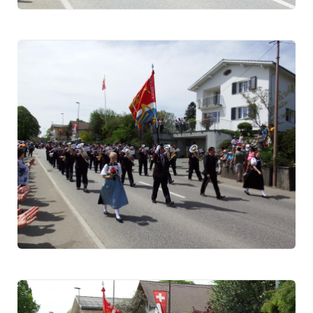
2018
2011